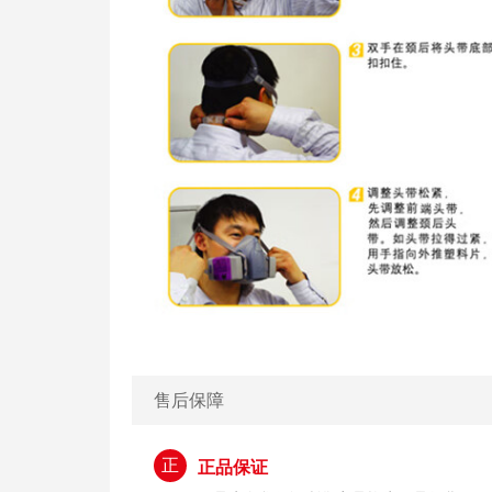
售后保障
正
正品保证