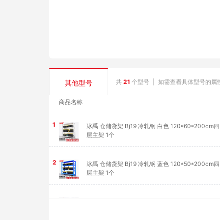
共
21
个型号
|
如需查看具体型号的属
其他型号
商品名称
1
冰禹 仓储货架 Bj19 冷轧钢 白色 120*60*200cm四
层主架 1个
2
冰禹 仓储货架 Bj19 冷轧钢 蓝色 120*50*200cm四
层主架 1个
3
冰禹 仓储货架 Bj19 冷轧钢 白色 200*50*200cm
层主架 1个