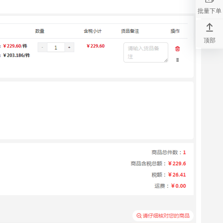
批量下单
顶部