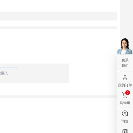
联系
我们
我的订单
0
购物车
询价