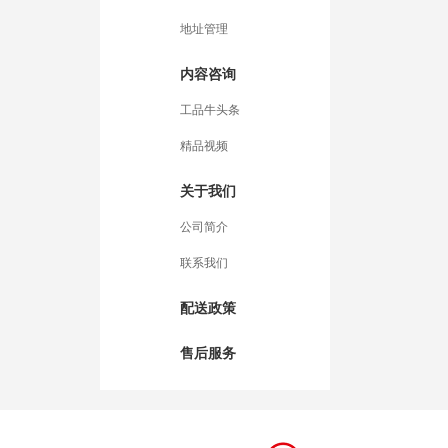
地址管理
内容咨询
工品牛头条
精品视频
关于我们
公司简介
联系我们
配送政策
售后服务